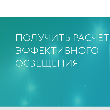
ПОЛУЧИТЬ РАСЧЕТ
ЭФФЕКТИВНОГО
ОСВЕЩЕНИЯ