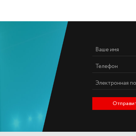
Отправи