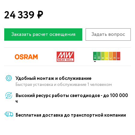
24 339
₽
Заказать расчет освещения
Задать вопрос
Удобный монтаж и обслуживание
Быстрая установка и обслуживание 1 человеком
Высокий ресурс работы светодиодов - до 100 000
ч
Бесплатная доставка до транспортной компании