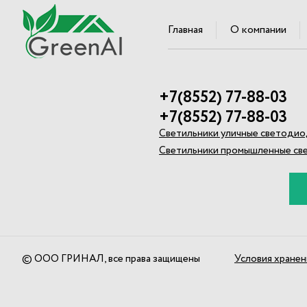
Главная
О компании
+7(8552) 77-88-03
+7(8552) 77-88-03
Светильники уличные светоди
Светильники промышленные с
© ООО ГРИНАЛ, все права защищены
Условия хранен